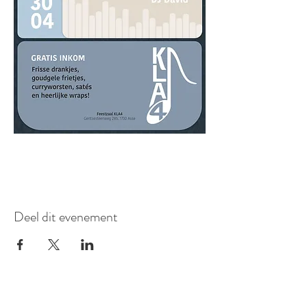
Deel dit evenement