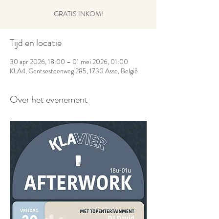
GRATIS INKOM!
Tijd en locatie
30 apr 2026, 18:00 – 01 mei 2026, 01:00
KLA4, Gentsesteenweg 285, 1730 Asse, België
Over het evenement