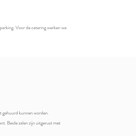
parking. Voor de catering werken we
art gehuurd kunnen worden.
nt. Beide zalen zijn uitgerust met