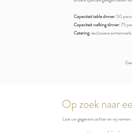
Capaciteit table dinner:
50 pers
Capaciteit walking dinner:
75 pe
Catering
: exclusieve samenwerk
Gee
Op zoek naar ee
Laat uw gegevens achter en wij nemen z