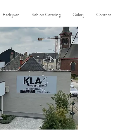
Bedrijven
Sablon Catering
Galerij
Contact