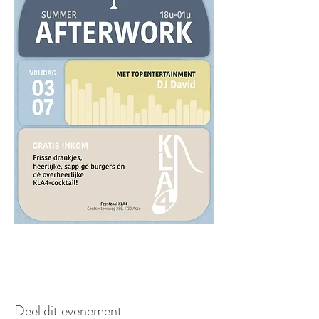
Deel dit evenement